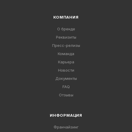
КОМПАНИЯ
О бренде
Реквизиты
Пресс-релизы
Команда
Карьера
Новости
Документы
FAQ
Отзывы
ИНФОРМАЦИЯ
Франчайзинг