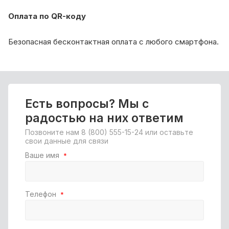
Оплата по QR-коду
Безопасная бесконтактная оплата с любого смартфона.
Есть вопросы? Мы с
радостью на них ответим
Позвоните нам
8 (800) 555-15-24
или оставьте
свои данные для связи
Ваше имя
*
Телефон
*