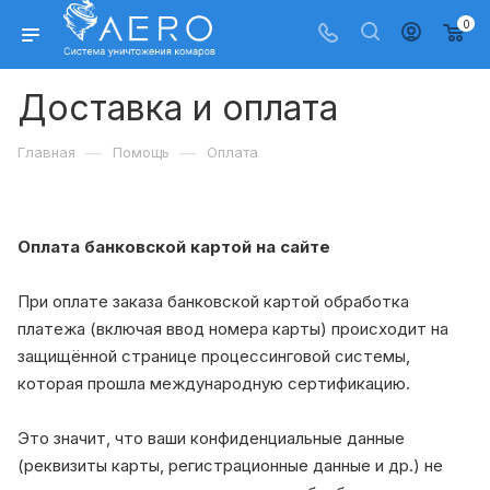
0
Доставка и оплата
—
—
Главная
Помощь
Оплата
Оплата банковской картой на сайте
При оплате заказа банковской картой обработка
платежа (включая ввод номера карты) происходит на
защищённой странице процессинговой системы,
которая прошла международную сертификацию.
Это значит, что ваши конфиденциальные данные
(реквизиты карты, регистрационные данные и др.) не