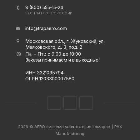
8 (800) 555-15-24
БЕСПЛАТНО ПО РОССИИ
info@trapaero.com
Московская обл., г. Жуковский, ул.
Маяковского, д. 3, под. 2
Пн. – Пт.: с 9:00 до 18:00
Заказы принимаем и в выходные!
ИНН 3321035794
ОГРН 1203300007580
2026 © AERO система уничтожения комаров | PAX
Manufacturing