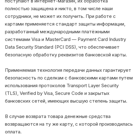
поступают в интернет-магазин, их обработка
полностью защищена и никто, в том числе наши
сотрудники, не может их получить. При работе с
картами применяется стандарт защиты информации,
разработанный международными платёжными
системами Visa и MasterCard — Payment Card Industry
Data Security Standard (PCI DSS), что обеспечивает
безопасную обработку реквизитов банковской карты.
Применяемая технология передачи данных гарантирует
безопасность по сделкам с банковскими картами путем
использования протоколов Transport Layer Security
(TLS), Verified by Visa, Secure Code и закрытых
банковских сетей, имеющих высшую степень защиты.
В случае возврата товара денежные средства
возвращаются на ту же карту, с которой производилась
оплата.