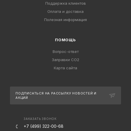
Поддержка клиентов
Оплата и доставка
Полезная информация
ПОМОЩЬ
Вопрос-ответ
Заправки CO2
Карта сайта
ПОДПИСАТЬСЯ НА РАССЫЛКУ
НОВОСТЕЙ И
АКЦИЙ
ЗАКАЗАТЬ ЗВОНОК
+7 (499) 322-00-68