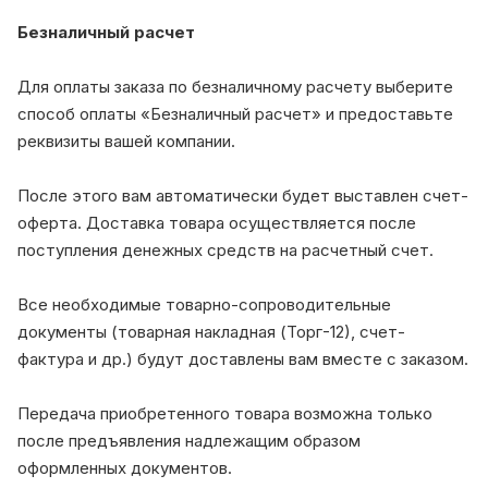
Безналичный расчет
Для оплаты заказа по безналичному расчету выберите
способ оплаты «Безналичный расчет» и предоставьте
реквизиты вашей компании.
После этого вам автоматически будет выставлен счет-
оферта. Доставка товара осуществляется после
поступления денежных средств на расчетный счет.
Все необходимые товарно-сопроводительные
документы (товарная накладная (Торг-12), счет-
фактура и др.) будут доставлены вам вместе с заказом.
Передача приобретенного товара возможна только
после предъявления надлежащим образом
оформленных документов.