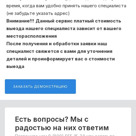
время, когда вам удобно принять нашего специалиста
(не забудьте указать адрес)
Внимание!!! Данный сервис платный стоимость
выезда нашего специалиста зависит от вашего
месторасположения
После получения и обработки заявки наш
специалист свяжется с вами для уточнения
деталей и проинформирует вас о стоимости
выезда
ЗАКАЗАТЬ ДЕМОНСТРАЦИЮ
Есть вопросы? Мы с
радостью на них ответим