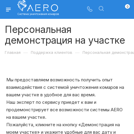
0
Персональная
демонстрация на участке
—
—
Главная
Поддержка клиентов
Персональная демонстрац
Мы предоставляем возможность получить опыт
взаимодействия с системой уничтожения комаров на
вашем участке в удобное для вас время.
Наш эксперт по сервису приедет к вам и
продемонстрирует все возможности системы AERO
на вашем участке.
Пожалуйста, кликните на кнопку «Демонстрация на
моем участке» и укажите удобные для вас дату и