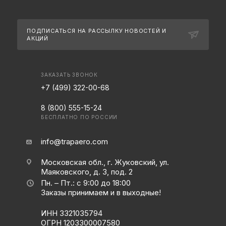
ПОДПИСАТЬСЯ НА РАССЫЛКУ
НОВОСТЕЙ И
АКЦИЙ
ЗАКАЗАТЬ ЗВОНОК
+7 (499) 322-00-68
8 (800) 555-15-24
БЕСПЛАТНО ПО РОССИИ
info@trapaero.com
Московская обл., г. Жуковский, ул.
Маяковского, д. 3, под. 2
Пн. – Пт.: с 9:00 до 18:00
Заказы принимаем и в выходные!
ИНН 3321035794
ОГРН 1203300007580