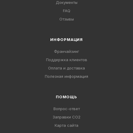
Документы
FAQ
Отзывы
ИНФОРМАЦИЯ
Франчайзинг
Поддержка клиентов
Оплата и доставка
Полезная информация
ПОМОЩЬ
Вопрос-ответ
Заправки CO2
Карта сайта