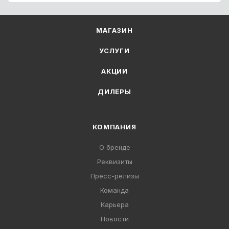
МАГАЗИН
УСЛУГИ
АКЦИИ
ДИЛЕРЫ
КОМПАНИЯ
О бренде
Реквизиты
Пресс-релизы
Команда
Карьера
Новости