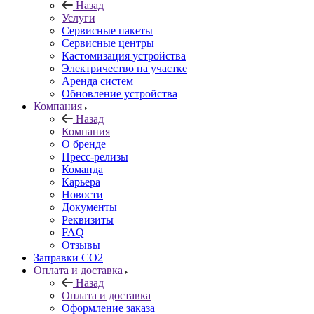
Назад
Услуги
Сервисные пакеты
Сервисные центры
Кастомизация устройства
Электричество на участке
Аренда систем
Обновление устройства
Компания
Назад
Компания
О бренде
Пресс-релизы
Команда
Карьера
Новости
Документы
Реквизиты
FAQ
Отзывы
Заправки CO2
Оплата и доставка
Назад
Оплата и доставка
Оформление заказа