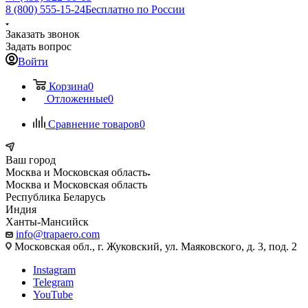
8 (800) 555-15-24
Бесплатно по России
Заказать звонок
Задать вопрос
Войти
Корзина
0
Отложенные
0
Сравнение товаров
0
Ваш город
Москва и Московская область
Москва и Московская область
Республика Беларусь
Индия
Ханты-Мансийск
info@trapaero.com
Московская обл., г. Жуковский, ул. Маяковского, д. 3, под. 2
Instagram
Telegram
YouTube