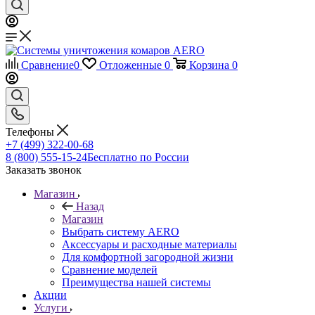
Сравнение
0
Отложенные
0
Корзина
0
Телефоны
+7 (499) 322-00-68
8 (800) 555-15-24
Бесплатно по России
Заказать звонок
Магазин
Назад
Магазин
Выбрать систему AERO
Аксессуары и расходные материалы
Для комфортной загородной жизни
Сравнение моделей
Преимущества нашей системы
Акции
Услуги