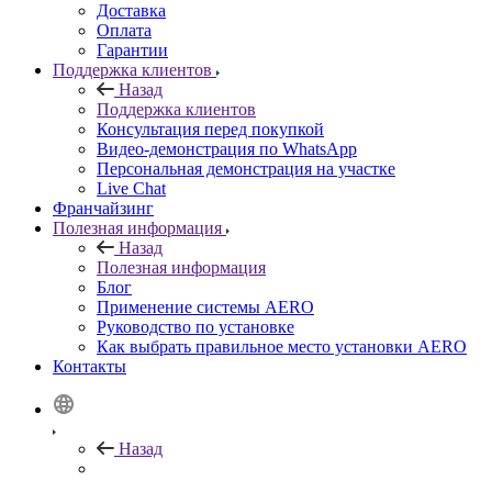
Доставка
Оплата
Гарантии
Поддержка клиентов
Назад
Поддержка клиентов
Консультация перед покупкой
Видео-демонстрация по WhatsApp
Персональная демонстрация на участке
Live Chat
Франчайзинг
Полезная информация
Назад
Полезная информация
Блог
Применение системы AERO
Руководство по установке
Как выбрать правильное место установки AERO
Контакты
Нaзад