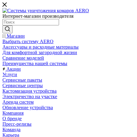
Интернет-магазин производителя
Магазин
Выбрать систему AERO
Аксессуары и расходные материалы
Для комфортной загородной жизни
Сравнение моделей
Преимущества нашей системы
Акции
Услуги
Сервисные пакеты
Сервисные центры
Кастомизация устройства
Электричество на участке
Аренда систем
Обновление устройства
Компания
О бренде
Пресс-релизы
Команда
Карьера