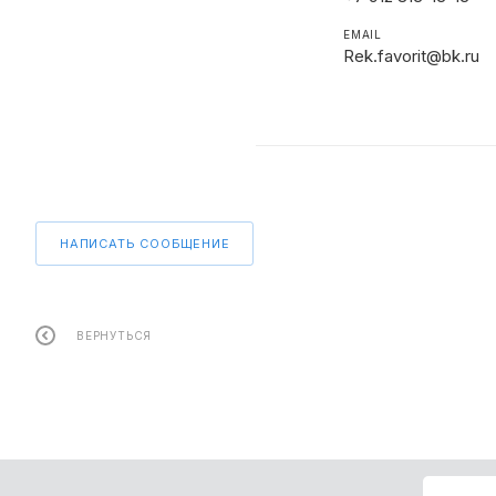
EMAIL
Rek.favorit@bk.ru
НАПИСАТЬ СООБЩЕНИЕ
ВЕРНУТЬСЯ