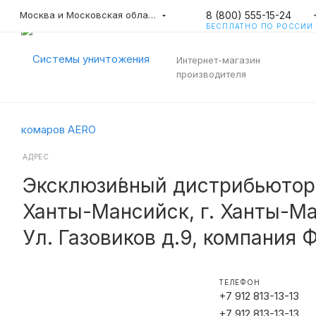
8 (800) 555-15-24
Москва и Московская область
БЕСПЛАТНО ПО РОССИИ
Интернет-магазин
производителя
АДРЕС
Эксклюзи́вный дистрибьютор 
Ханты-Мансийск, г. Ханты-М
Ул. Газовиков д.9, компания 
ТЕЛЕФОН
+7 912 813-13-13
+7 912 813-13-13