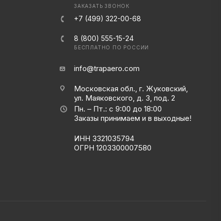
ЗАКАЗАТЬ ЗВОНОК
+7 (499) 322-00-68
8 (800) 555-15-24
БЕСПЛАТНО ПО РОССИИ
info@trapaero.com
Московская обл., г. Жуковский,
ул. Маяковского, д. 3, под. 2
Пн. – Пт.: с 9:00 до 18:00
Заказы принимаем и в выходные!
ИНН 3321035794
ОГРН 1203300007580