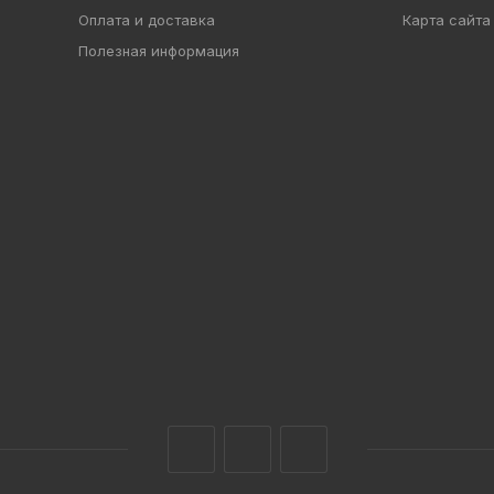
Оплата и доставка
Карта сайта
Полезная информация