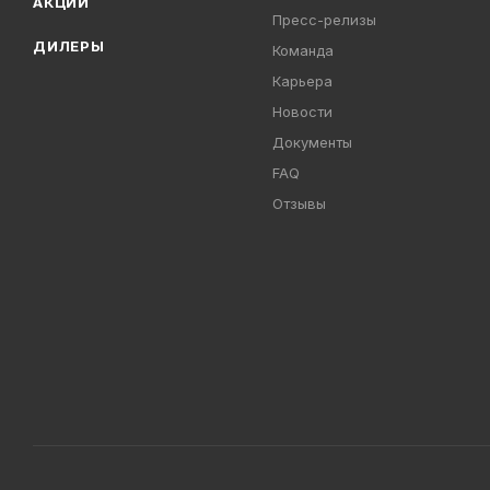
АКЦИИ
Пресс-релизы
ДИЛЕРЫ
Команда
Карьера
Новости
Документы
FAQ
Отзывы